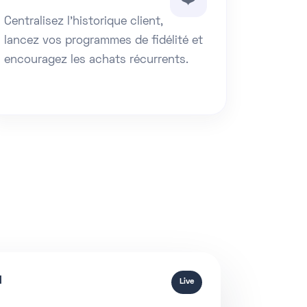
Centralisez l’historique client,
lancez vos programmes de fidélité et
encouragez les achats récurrents.
d
Live