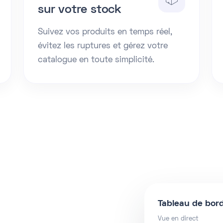
sur votre stock
Suivez vos produits en temps réel,
évitez les ruptures et gérez votre
catalogue en toute simplicité.
Tableau de bor
Vue en direct