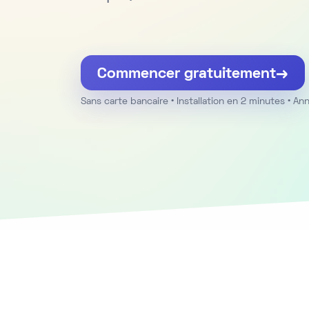
Commencer gratuitement
→
Sans carte bancaire • Installation en 2 minutes • A