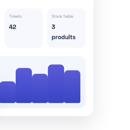
Tickets
Stock faible
42
3
produits