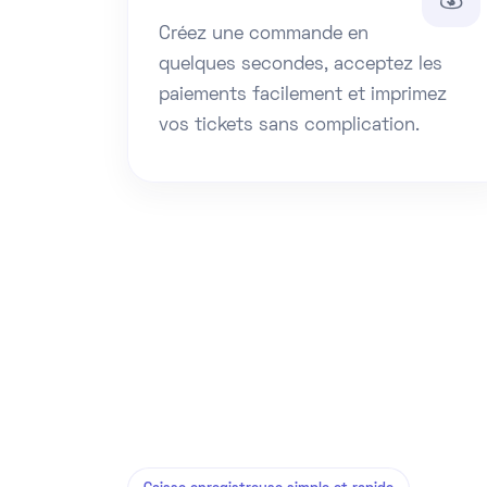
Créez une commande en
quelques secondes, acceptez les
paiements facilement et imprimez
vos tickets sans complication.