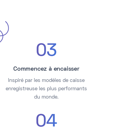
03
Commencez à encaisser
Inspiré par les modèles de caisse
enregistreuse les plus performants
du monde.
04