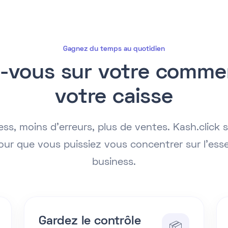
Gagnez du temps au quotidien
-vous sur votre commer
votre caisse
ss, moins d’erreurs, plus de ventes. Kash.click s
our que vous puissiez vous concentrer sur l’essen
business.
Gardez le contrôle
📦