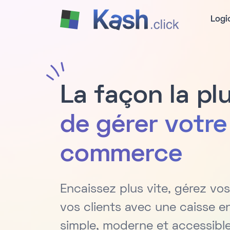
Logi
La façon la pl
de gérer votre
commerce
Encaissez plus vite, gérez vos
vos clients avec une caisse e
simple, moderne et accessible