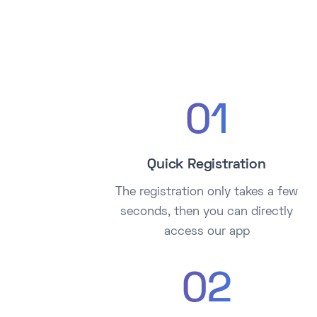
01
Quick Registration
The registration only takes a few
seconds, then you can directly
access our app
02