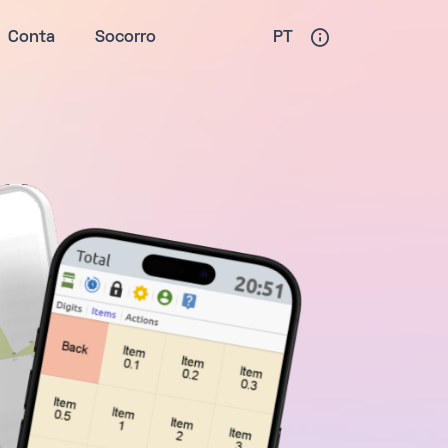
Conta
Socorro
PT