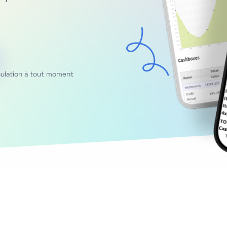
nnulation à tout moment