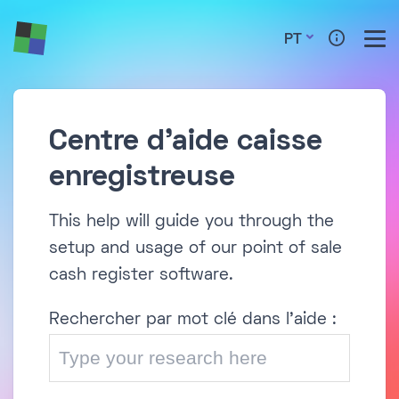
PT
Centre d'aide caisse
enregistreuse
This help will guide you through the
setup and usage of our point of sale
cash register software.
Rechercher par mot clé dans l'aide :