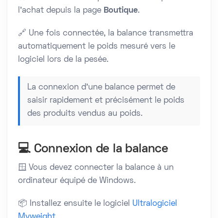
l'achat depuis la page
Boutique
.
🔗 Une fois connectée, la balance transmettra
automatiquement le poids mesuré vers le
logiciel lors de la pesée.
La connexion d'une balance permet de
saisir rapidement et précisément le poids
des produits vendus au poids.
💻 Connexion de la balance
🪟 Vous devez connecter la balance à un
ordinateur équipé de Windows.
📦 Installez ensuite le logiciel
Ultralogiciel
Myweight
.