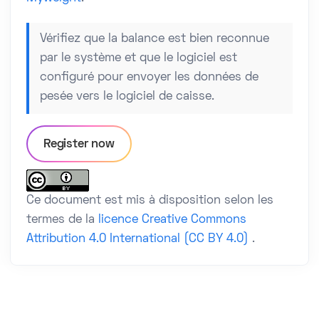
Vérifiez que la balance est bien reconnue
par le système et que le logiciel est
configuré pour envoyer les données de
pesée vers le logiciel de caisse.
Register now
Ce document est mis à disposition selon les
termes de la
licence Creative Commons
Attribution 4.0 International (CC BY 4.0)
.