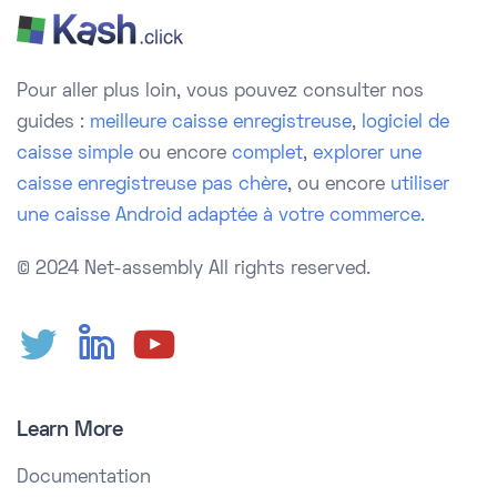
Pour aller plus loin, vous pouvez consulter nos
guides :
meilleure caisse enregistreuse
,
logiciel de
caisse simple
ou encore
complet
,
explorer une
caisse enregistreuse pas chère
, ou encore
utiliser
une caisse Android adaptée à votre commerce.
© 2024 Net-assembly
All rights reserved.
Learn More
Documentation