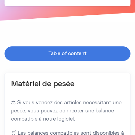
Table of content
Matériel de pesée
⚖️ Si vous vendez des articles nécessitant une
pesée, vous pouvez connecter une balance
compatible à notre logiciel.
🛒 Les balances compatibles sont disponibles à