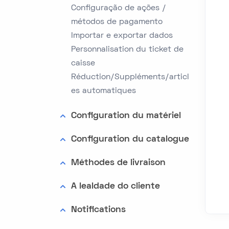
Configuração de ações /
métodos de pagamento
Importar e exportar dados
Personnalisation du ticket de
caisse
Réduction/Suppléments/articl
es automatiques
Configuration du matériel
Configuration du catalogue
Méthodes de livraison
A lealdade do cliente
Notifications