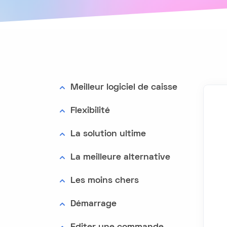
Meilleur logiciel de caisse
Flexibilité
La solution ultime
La meilleure alternative
Les moins chers
Démarrage