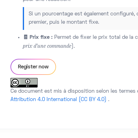
Si un pourcentage est également configuré, c
premier, puis le montant fixe.
🧾 Prix fixe :
Permet de fixer le prix total de l
prix d’une commande
).
Register now
Ce document est mis à disposition selon les termes 
Attribution 4.0 International (CC BY 4.0)
.