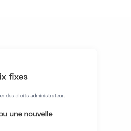
x fixes
er des droits administrateur.
ou une nouvelle