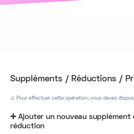
Suppléments / Réductions / Pri
⚠️ Pour effectuer cette opération, vous devez dispos
➕ Ajouter un nouveau supplément 
réduction