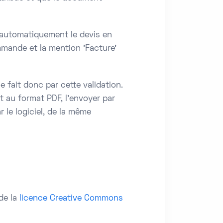
e automatiquement le devis en
mande et la mention 'Facture'
 fait donc par cette validation.
t au format PDF, l'envoyer par
 le logiciel, de la même
de la
licence Creative Commons