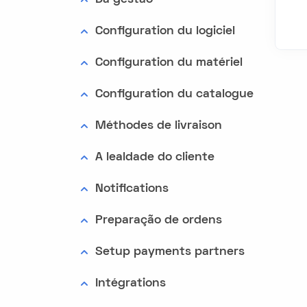
Configuration du logiciel
Configuration du matériel
Configuration du catalogue
Méthodes de livraison
A lealdade do cliente
Notifications
Preparação de ordens
Setup payments partners
Intégrations