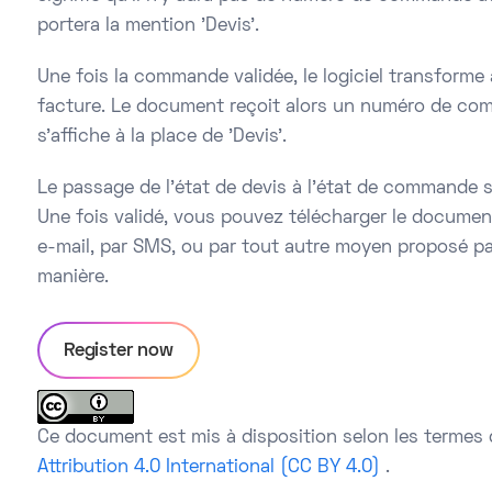
portera la mention 'Devis'.
Une fois la commande validée, le logiciel transform
facture. Le document reçoit alors un numéro de com
s'affiche à la place de 'Devis'.
Le passage de l'état de devis à l'état de commande se
Une fois validé, vous pouvez télécharger le documen
e-mail, par SMS, ou par tout autre moyen proposé par
manière.
Register now
Ce document est mis à disposition selon les termes 
Attribution 4.0 International (CC BY 4.0)
.