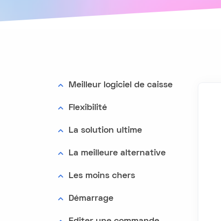
Meilleur logiciel de caisse
Flexibilité
La solution ultime
La meilleure alternative
Les moins chers
Démarrage