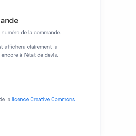
mande
le numéro de la commande.
 affichera clairement la
encore à l’état de devis.
de la
licence Creative Commons