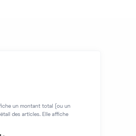
ffiche un montant total (ou un
ail des articles. Elle affiche