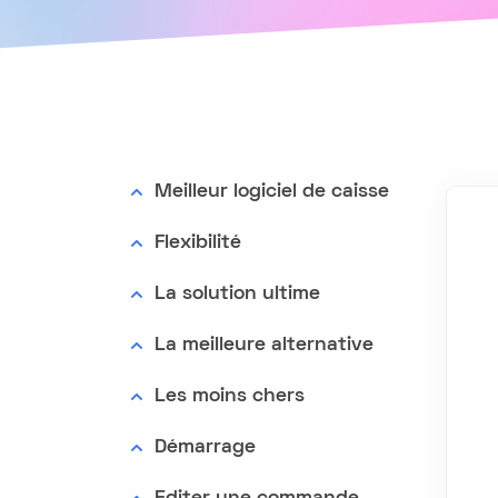
Meilleur logiciel de caisse
Flexibilité
La solution ultime
La meilleure alternative
Les moins chers
Démarrage