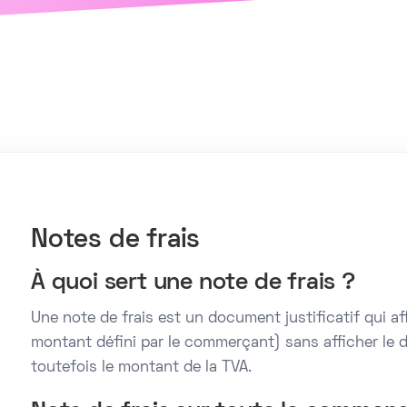
Notes de frais
À quoi sert une note de frais ?
Une note de frais est un document justificatif qui a
montant défini par le commerçant) sans afficher le dét
toutefois le montant de la TVA.