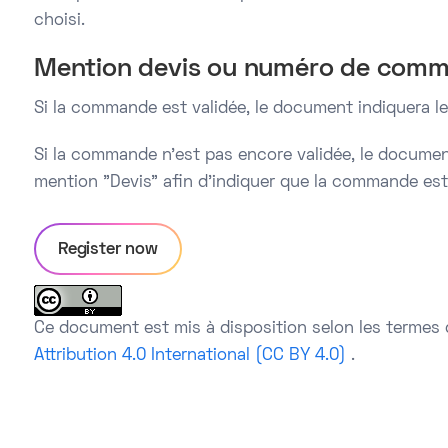
choisi.
Mention devis ou numéro de com
Si la commande est validée, le document indiquera 
Si la commande n’est pas encore validée, le document
mention "Devis" afin d’indiquer que la commande est 
Register now
Ce document est mis à disposition selon les termes 
Attribution 4.0 International (CC BY 4.0)
.