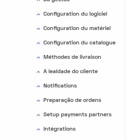
Configuration du logiciel
Configuration du matériel
Configuration du catalogue
Méthodes de livraison
A lealdade do cliente
Notifications
Preparação de ordens
Setup payments partners
Intégrations