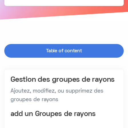
Table of content
Gestion des groupes de rayons
Ajoutez, modifiez, ou supprimez des
groupes de rayons
add un Groupes de rayons