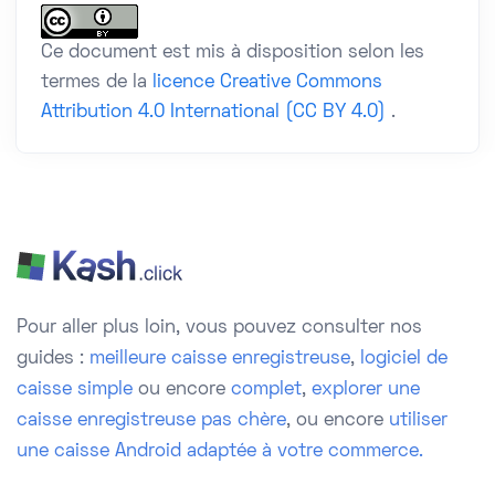
Ce document est mis à disposition selon les
termes de la
licence Creative Commons
Attribution 4.0 International (CC BY 4.0)
.
Pour aller plus loin, vous pouvez consulter nos
guides :
meilleure caisse enregistreuse
,
logiciel de
caisse simple
ou encore
complet
,
explorer une
caisse enregistreuse pas chère
, ou encore
utiliser
une caisse Android adaptée à votre commerce.