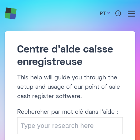
PT
Centre d'aide caisse
enregistreuse
This help will guide you through the
setup and usage of our point of sale
cash register software.
Rechercher par mot clé dans l'aide :