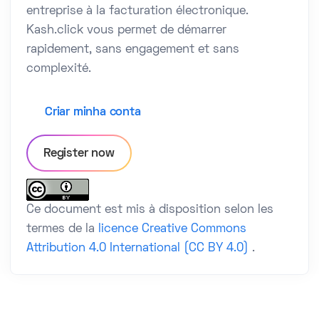
entreprise à la facturation électronique.
Kash.click vous permet de démarrer
rapidement, sans engagement et sans
complexité.
Criar minha conta
Register now
Ce document est mis à disposition selon les
termes de la
licence Creative Commons
Attribution 4.0 International (CC BY 4.0)
.