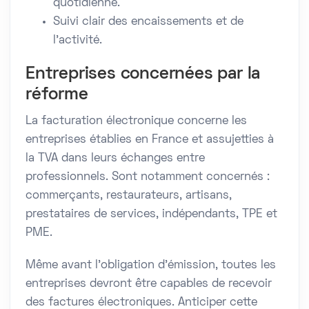
quotidienne.
Suivi clair des encaissements et de
l’activité.
Entreprises concernées par la
réforme
La facturation électronique concerne les
entreprises établies en France et assujetties à
la TVA dans leurs échanges entre
professionnels. Sont notamment concernés :
commerçants, restaurateurs, artisans,
prestataires de services, indépendants, TPE et
PME.
Même avant l’obligation d’émission, toutes les
entreprises devront être capables de recevoir
des factures électroniques. Anticiper cette