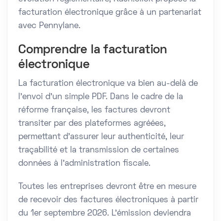
facturation électronique grâce à un partenariat
avec Pennylane.
Comprendre la facturation
électronique
La facturation électronique va bien au-delà de
l’envoi d’un simple PDF. Dans le cadre de la
réforme française, les factures devront
transiter par des plateformes agréées,
permettant d’assurer leur authenticité, leur
traçabilité et la transmission de certaines
données à l’administration fiscale.
Toutes les entreprises devront être en mesure
de recevoir des factures électroniques à partir
du 1er septembre 2026. L’émission deviendra