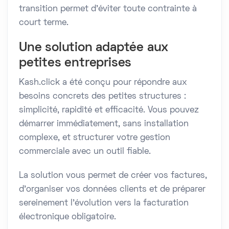
transition permet d’éviter toute contrainte à
court terme.
Une solution adaptée aux
petites entreprises
Kash.click a été conçu pour répondre aux
besoins concrets des petites structures :
simplicité, rapidité et efficacité. Vous pouvez
démarrer immédiatement, sans installation
complexe, et structurer votre gestion
commerciale avec un outil fiable.
La solution vous permet de créer vos factures,
d’organiser vos données clients et de préparer
sereinement l’évolution vers la facturation
électronique obligatoire.