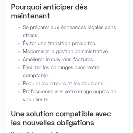
Pourquoi anticiper dès
maintenant
Se préparer aux échéances légales sans
stress.
Éviter une transition précipitée.
Moderniser la gestion administrative.
Améliorer le suivi des factures.
Faciliter les échanges avec votre
comptable.
Réduire les erreurs et les doublons.
Professionnaliser votre image auprès de
vos clients.
Une solution compatible avec
les nouvelles obligations