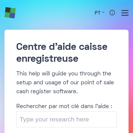
PT
Centre d'aide caisse
enregistreuse
This help will guide you through the
setup and usage of our point of sale
cash register software.
Rechercher par mot clé dans l'aide :