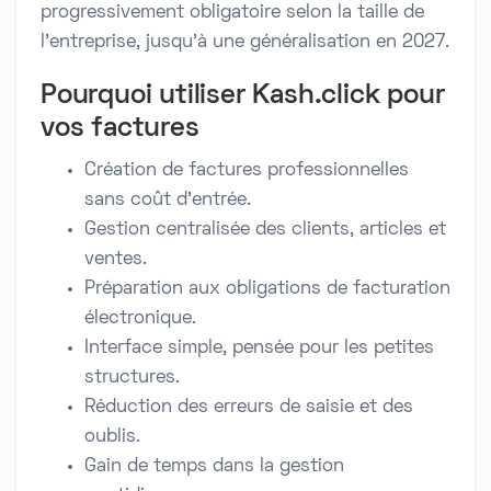
progressivement obligatoire selon la taille de
l’entreprise, jusqu’à une généralisation en 2027.
Pourquoi utiliser Kash.click pour
vos factures
Création de factures professionnelles
sans coût d’entrée.
Gestion centralisée des clients, articles et
ventes.
Préparation aux obligations de facturation
électronique.
Interface simple, pensée pour les petites
structures.
Réduction des erreurs de saisie et des
oublis.
Gain de temps dans la gestion