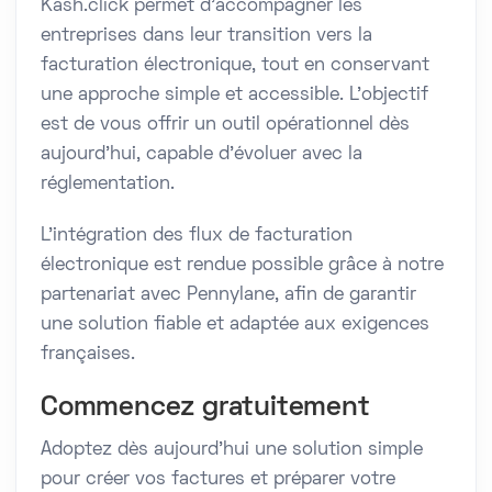
Kash.click permet d’accompagner les
entreprises dans leur transition vers la
facturation électronique, tout en conservant
une approche simple et accessible. L’objectif
est de vous offrir un outil opérationnel dès
aujourd’hui, capable d’évoluer avec la
réglementation.
L’intégration des flux de facturation
électronique est rendue possible grâce à notre
partenariat avec Pennylane, afin de garantir
une solution fiable et adaptée aux exigences
françaises.
Commencez gratuitement
Adoptez dès aujourd’hui une solution simple
pour créer vos factures et préparer votre