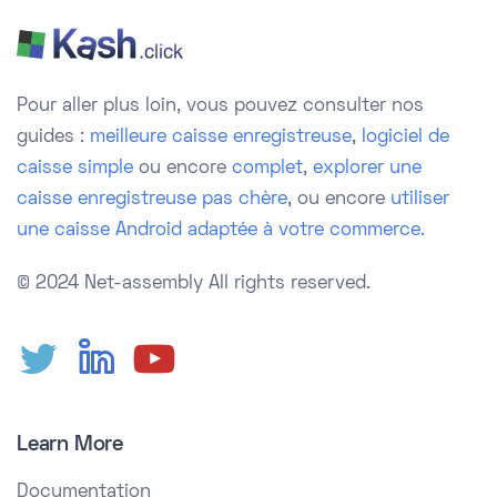
Pour aller plus loin, vous pouvez consulter nos
guides :
meilleure caisse enregistreuse
,
logiciel de
caisse simple
ou encore
complet
,
explorer une
caisse enregistreuse pas chère
, ou encore
utiliser
une caisse Android adaptée à votre commerce.
© 2024 Net-assembly
All rights reserved.
Learn More
Documentation