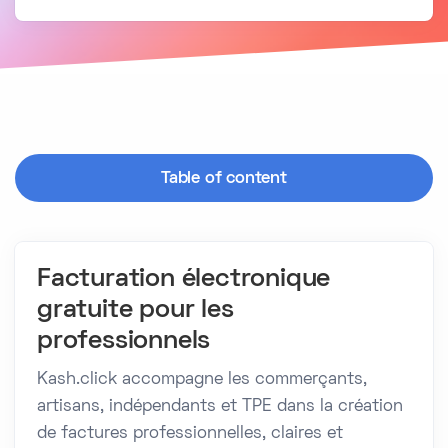
Table of content
Facturation électronique
gratuite pour les
professionnels
Kash.click accompagne les commerçants,
artisans, indépendants et TPE dans la création
de factures professionnelles, claires et