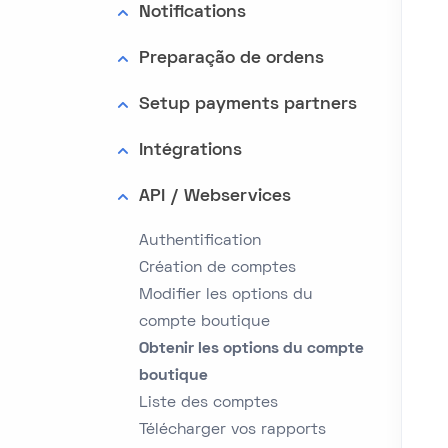
Notifications
Preparação de ordens
Setup payments partners
Intégrations
API / Webservices
Authentification
Création de comptes
Modifier les options du
compte boutique
Obtenir les options du compte
boutique
Liste des comptes
Télécharger vos rapports