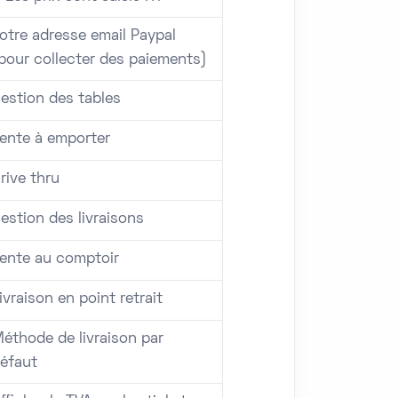
otre adresse email Paypal
pour collecter des paiements)
estion des tables
ente à emporter
rive thru
estion des livraisons
ente au comptoir
ivraison en point retrait
éthode de livraison par
éfaut