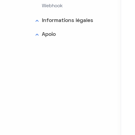
Webhook
Informations légales
Apoio