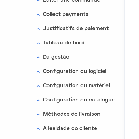
Editer une commande
Collect payments
Justificatifs de paiement
Tableau de bord
Da gestão
Configuration du logiciel
Configuration du matériel
Configuration du catalogue
Méthodes de livraison
A lealdade do cliente