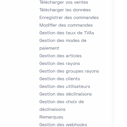
Télécharger vos ventes
Télécharger les données
Enregistrer des commandes
Modifier des commandes
Gestion des taux de TVAs
Gestion des modes de
paiement
Gestion des articles
Gestion des rayons
Gestion des groupes rayons
Gestion des clients
Gestion des utilisateurs
Gestion des déclinaisons
Gestion des choix de
déclinaisons
Remarques
Gestion des webhooks