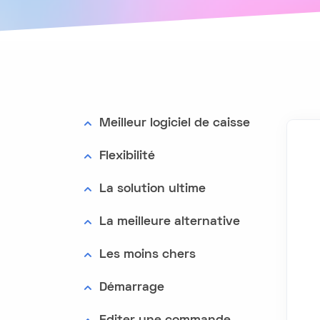
Meilleur logiciel de caisse
Flexibilité
La solution ultime
La meilleure alternative
Les moins chers
Démarrage