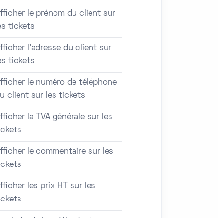
fficher le prénom du client sur
es tickets
fficher l'adresse du client sur
es tickets
fficher le numéro de téléphone
u client sur les tickets
fficher la TVA générale sur les
ickets
fficher le commentaire sur les
ickets
fficher les prix HT sur les
ickets