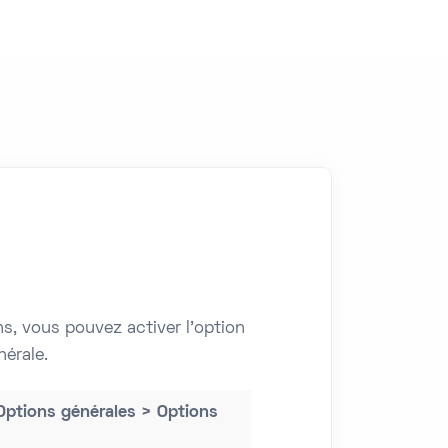
s, vous pouvez activer l’option
érale.
ptions générales > Options